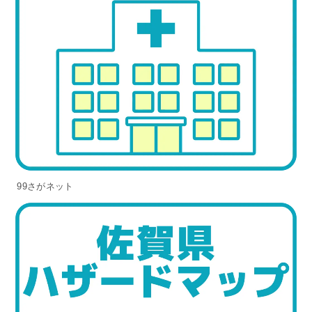
99さがネット