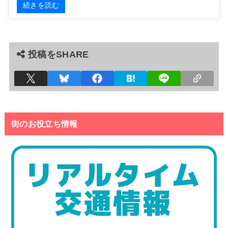
続きを読む
投稿をSHARE
街のお役立ち情報