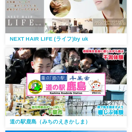
NEXT HAIR LIFE (ライフ)by uk
道の駅鹿島（みちのえきかしま）