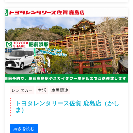
レンタカー
生活
車両関連
トヨタレンタリース佐賀 鹿島店（かし
ま）
続きを読む