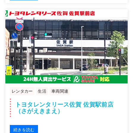
レンタカー
生活
車両関連
トヨタレンタリース佐賀 佐賀駅前店
（さがえきまえ）
続きを読む