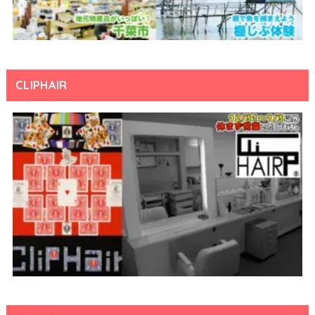
CLIPHAIR