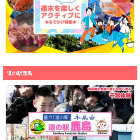
道の駅鹿島