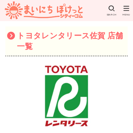
SEARCH
MENU
トヨタレンタリース佐賀 店舗
一覧