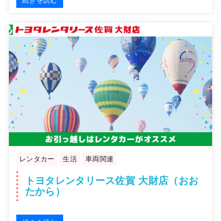
レンタカー
生活
車両関連
トヨタレンタリース佐賀 大財店（おお
たから）