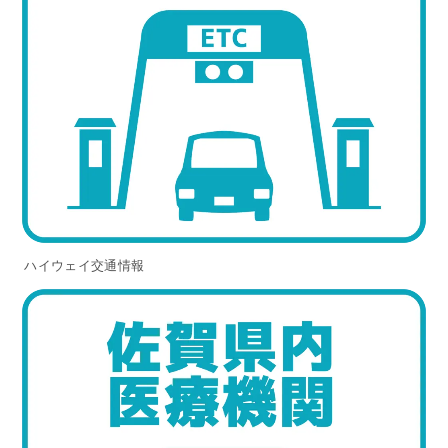
ハイウェイ交通情報