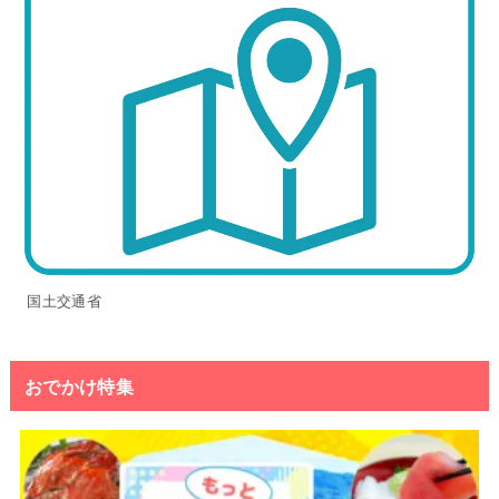
国土交通省
おでかけ特集