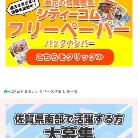
HOME
トヨタレンタリース佐賀 店舗一覧