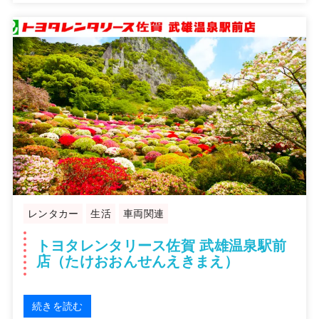
レンタカー
生活
車両関連
トヨタレンタリース佐賀 武雄温泉駅前
店（たけおおんせんえきまえ）
続きを読む