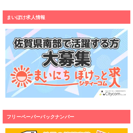
まいぽけ求人情報
フリーペーパーバックナンバー