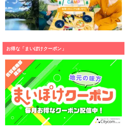
お得な「まいぽけクーポン」