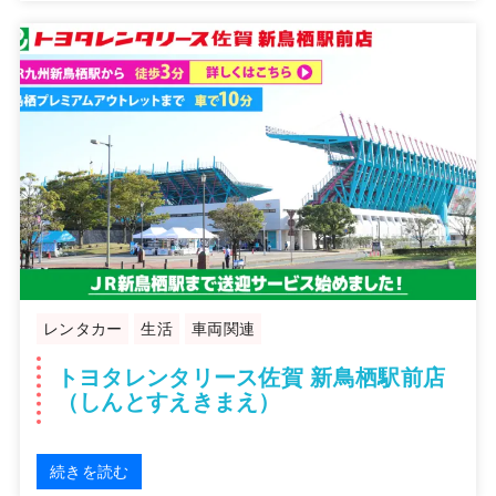
レンタカー
生活
車両関連
トヨタレンタリース佐賀 新鳥栖駅前店
（しんとすえきまえ）
続きを読む