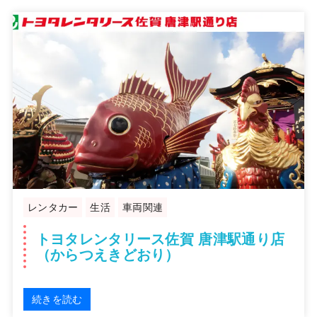
レンタカー
生活
車両関連
トヨタレンタリース佐賀 唐津駅通り店
（からつえきどおり）
続きを読む