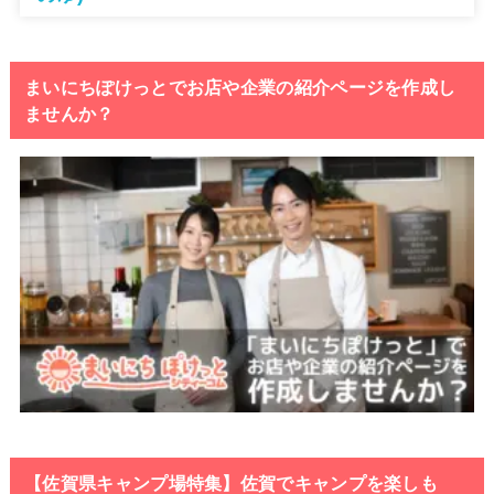
まいにちぽけっとでお店や企業の紹介ページを作成し
ませんか？
【佐賀県キャンプ場特集】佐賀でキャンプを楽しも