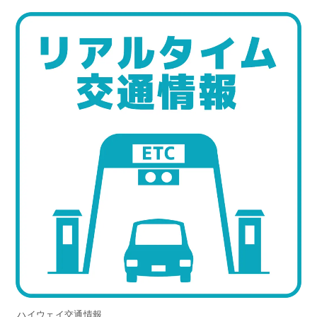
ハイウェイ交通情報