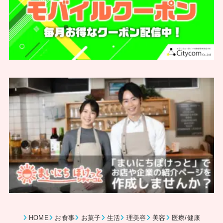
HOME
お食事
お菓子
生活
理美容
美容
医療/健康