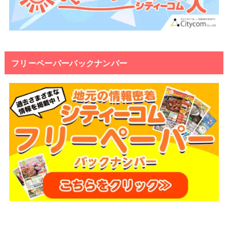
フリーペーパーバックナンバー