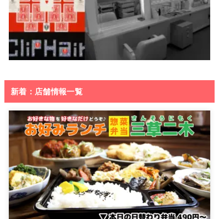
新着：店舗情報一覧