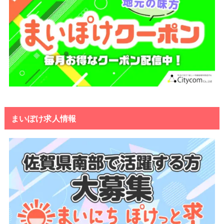
まいぽけ求人情報