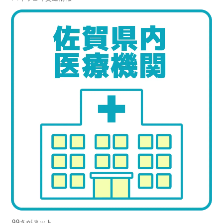
99さがネット