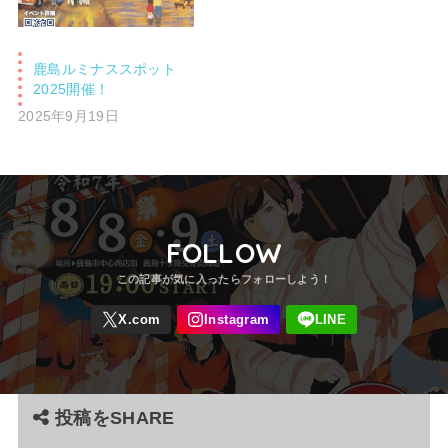
鹿島ルミナススポット
2025開催！
2025年9月19日
FOLLOW
投稿をSHARE