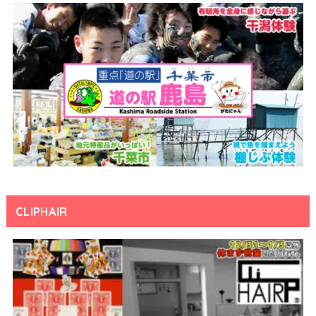
CLIPHAIR