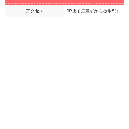
アクセス
JR肥前鹿島駅から徒歩5分