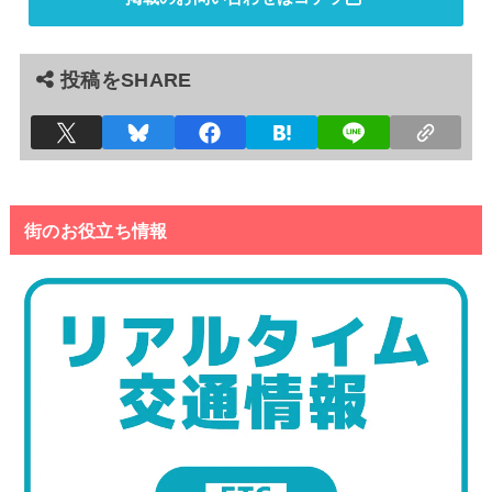
投稿をSHARE
街のお役立ち情報