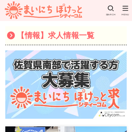
SEARCH
MENU
【情報】求人情報一覧