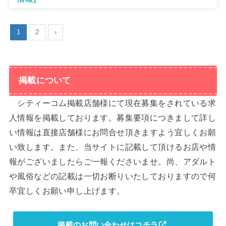
1
2
›
掲載について
シティーコム掲載店舗様にて現在募集をされている求
人情報を掲載しております。募集要項につきまして詳し
い情報は直接店舗様にお問合せ頂きますよう宜しくお願
い致します。また、当サイトに記載して頂けるお店や情
報がございましたらご一報くださいませ。尚、アダルト
や風俗などの記載は一切お断りいたしておりますので何
卒宜しくお願い申し上げます。
掲載のお問い合わせはコチラ