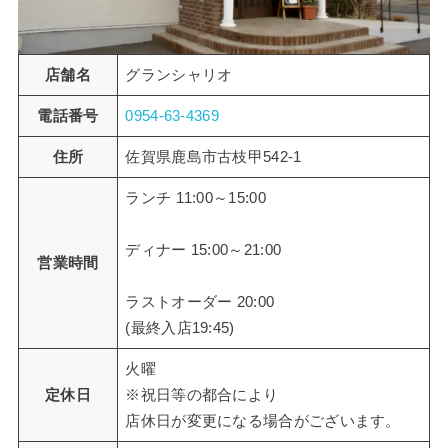
店舗名
グランシャリオ
電話番号
0954-63-4369
住所
佐賀県鹿島市古枝甲542-1
ランチ 11:00～15:00
ディナー 15:00～21:00
営業時間
ラストオーダー 20:00
(最終入店19:45)
火曜
定休日
※祝日等の都合により
店休日が変更になる場合がございます。