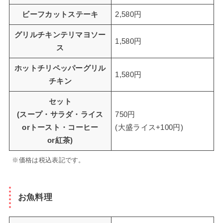
ビーフカットステーキ
2,580円
グリルチキンテリマヨソー
1,580円
ス
ホットチリペッパーグリル
1,580円
チキン
セット
(スープ・サラダ・ライス
750円
orトースト・コーヒー
(大盛ライス+100円)
or紅茶)
※価格は税込表記です。
お魚料理