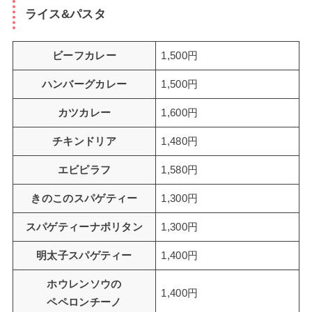
ライス&パスタ
ビーフカレー
1,500円
ハンバーグカレー
1,500円
カツカレー
1,600円
チキンドリア
1,480円
エビピラフ
1,580円
きのこのスパゲティー
1,300円
スパゲティーナポリタン
1,300円
明太子スパゲティー
1,400円
ホウレンソウの
1,400円
ペペロンチーノ