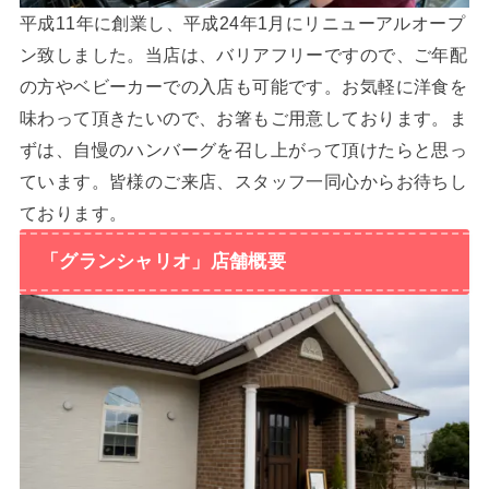
平成11年に創業し、平成24年1月にリニューアルオープ
ン致しました。当店は、バリアフリーですので、ご年配
の方やベビーカーでの入店も可能です。お気軽に洋食を
味わって頂きたいので、お箸もご用意しております。ま
ずは、自慢のハンバーグを召し上がって頂けたらと思っ
ています。皆様のご来店、スタッフ一同心からお待ちし
ております。
「グランシャリオ」店舗概要