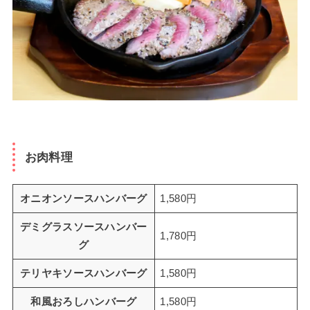
お肉料理
オニオンソースハンバーグ
1,580円
デミグラスソースハンバー
1,780円
グ
テリヤキソースハンバーグ
1,580円
和風おろしハンバーグ
1,580円