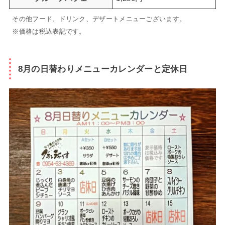
その他フード、ドリンク、デザートメニューございます。
※価格は税込表記です。
8月の日替わりメニューカレンダーと定休日