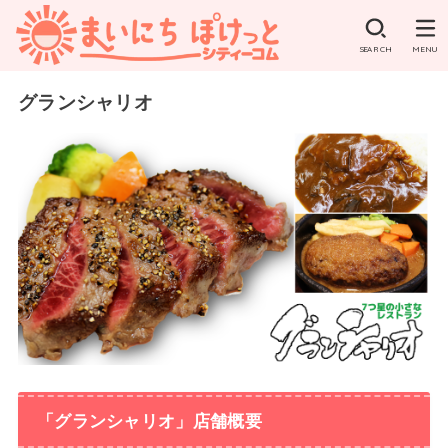
SEARCH
MENU
グランシャリオ
「グランシャリオ」店舗概要