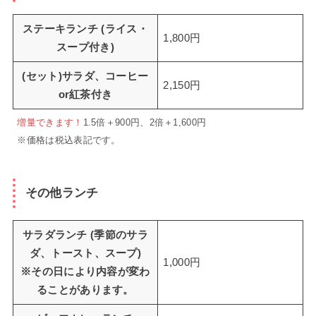
ステーキランチ (ライス・
1,800円
スープ付き)
(セット)サラダ、コーヒー
2,150円
or紅茶付き
増量できます！
1.5倍＋900円、2倍＋1,600円
※価格は税込表記です。
その他ランチ
サラダランチ (季節のサラ
ダ、トースト、スープ)
1,000円
※その日により内容が変わ
ることがあります。