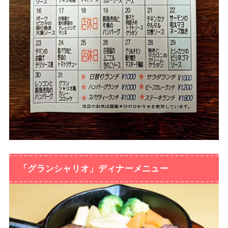
「グランシャリオ」ディナーメニュー