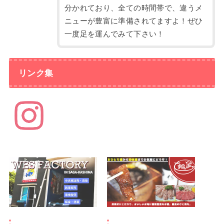
分かれており、全ての時間帯で、違うメ
ニューが豊富に準備されてますよ！ぜひ
一度足を運んでみて下さい！
リンク集