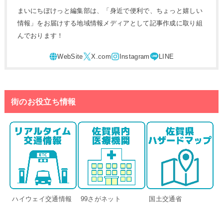
まいにちぽけっと編集部は、「身近で便利で、ちょっと嬉しい
情報」をお届けする地域情報メディアとして記事作成に取り組
んでおります！
街のお役立ち情報
ハイウェイ交通情報
99さがネット
国土交通省