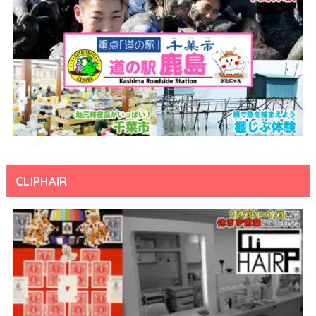
CLIPHAIR