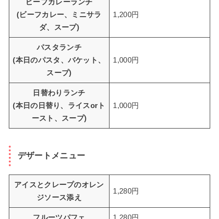
ビーフカレーランチ
(ビーフカレー、ミニサラ
1,200円
ダ、スープ)
パスタランチ
(本日のパスタ、バケット、
1,000円
スープ)
日替わりランチ
(本日の日替り、ライスorト
1,000円
ースト、スープ)
デザートメニュー
アイスとクレープのオレン
1,280円
ジソース添え
フルーツパフェ
1,280円