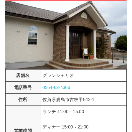
店舗名
グランシャリオ
電話番号
0954-63-4369
住所
佐賀県鹿島市古枝甲542-1
ランチ 11:00～15:00
ディナー 15:00～21:00
営業時間