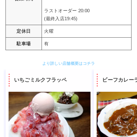
ラストオーダー 20:00
(最終入店19:45)
定休日
火曜
駐車場
有
より詳しい店舗概要はコチラ
いちごミルクフラッペ
ビーフカレー