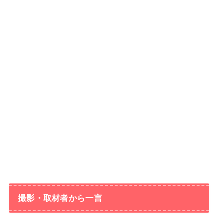
撮影・取材者から一言