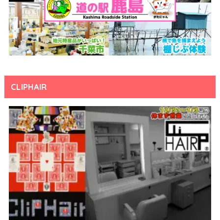
CLIPHAIR