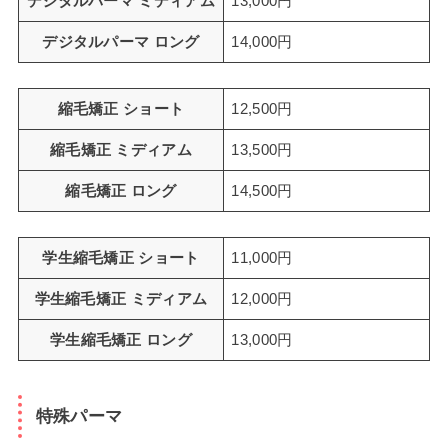
デジタルパーマ ミディアム
13,000円
デジタルパーマ ロング
14,000円
縮毛矯正 ショート
12,500円
縮毛矯正 ミディアム
13,500円
縮毛矯正 ロング
14,500円
学生縮毛矯正 ショート
11,000円
学生縮毛矯正 ミディアム
12,000円
学生縮毛矯正 ロング
13,000円
特殊パーマ