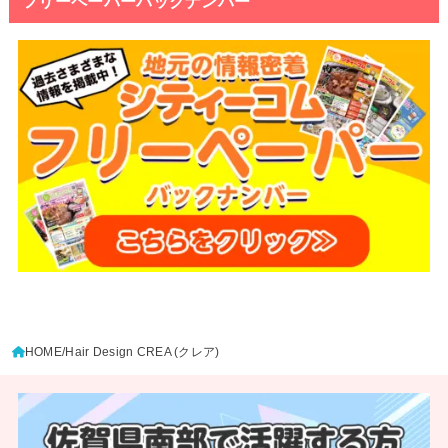
フリーペーパーバックナンバー
HOME
Hair Design CREA (クレア)