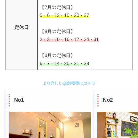
【7月の定休日】
5・6・13・19・20・27
定休日
【8月の定休日】
2・3・10・16・17・24・31
【9月の定休日】
6・7・14・20・21・28
より詳しい店舗概要はコチラ
No1
No2