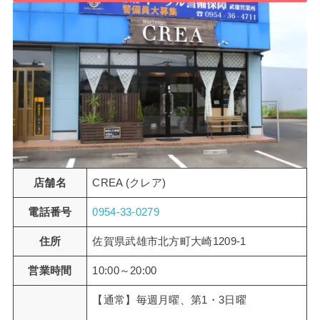
店舗名
CREA (クレア)
電話番号
0954-33-0279
住所
佐賀県武雄市北方町大崎1209-1
営業時間
10:00～20:00
【通常】毎週月曜、第1・3日曜