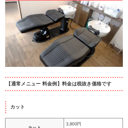
【通常メニュー 料金例】料金は税抜き価格です
カット
3,800円
カット