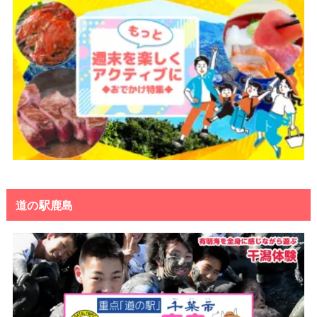
道の駅鹿島