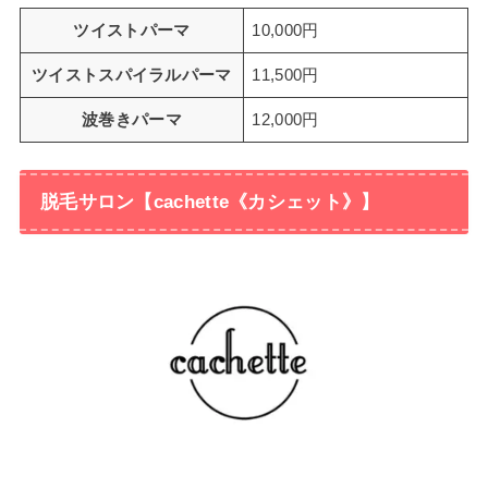
ツイストパーマ
10,000円
ツイストスパイラルパーマ
11,500円
波巻きパーマ
12,000円
脱毛サロン【cachette《カシェット》】