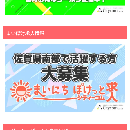
まいぽけ求人情報