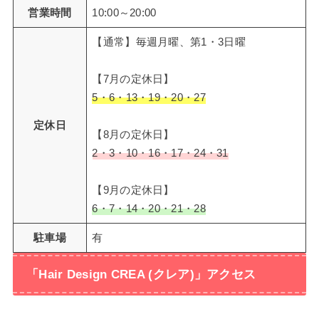
営業時間
10:00～20:00
【通常】毎週月曜、第1・3日曜
【7月の定休日】
5・6・13・19・20・27
定休日
【8月の定休日】
2・3・10・16・17・24・31
【9月の定休日】
6・7・14・20・21・28
駐車場
有
「Hair Design CREA (クレア)」アクセス