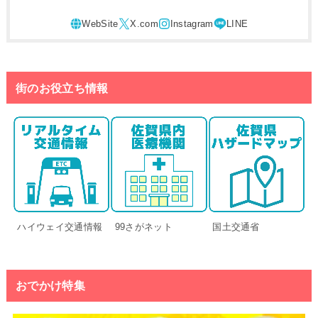
街のお役立ち情報
ハイウェイ交通情報
99さがネット
国土交通省
おでかけ特集