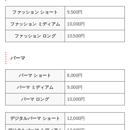
ファッション ショート
9,500円
ファッション ミディアム
10,000円
ファッション ロング
10,500円
パーマ
パーマ ショート
8,000円
パーマ ミディアム
9,000円
パーマ ロング
10,000円
デジタルパーマ ショート
12,000円