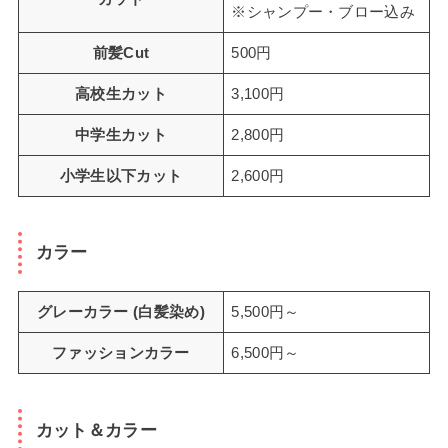
※シャンプー・ブロー込み
前髪Cut
500円
高校生カット
3,100円
中学生カット
2,800円
小学生以下カット
2,600円
カラー
グレーカラー (白髪染め)
5,500円～
ファッションカラー
6,500円～
カット＆カラー