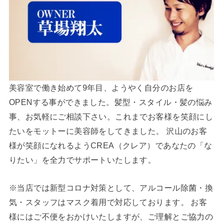
美容室で働き始めて9年目、ようやく自分のお店を
OPENする事ができました。髪型・スタイル・髪の悩み
事、お気軽にご相談下さい。これまでお客様を笑顔にし
たいをモットーに美容師をしてきました。 沢山のお客
様が笑顔になれるようCREA（クレア）であなたの「な
りたい」を全力でサポートいたします。
※当店では新型コロナ対策として、アルコール除菌・換
気・スタッフはマスク着用で対応しております。 お客
様にはご不便をおかけいたしますが、ご理解とご協力の