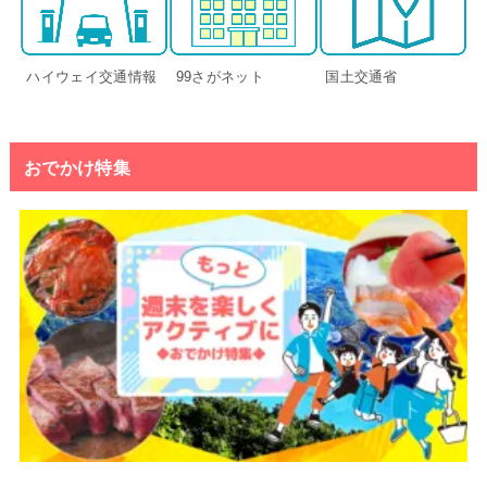
ハイウェイ交通情報
99さがネット
国土交通省
おでかけ特集