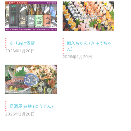
ありあけ酒店
鮨久ちゃん (きゅうちゃ
ん)
2026年1月20日
2026年1月20日
居酒屋 遊膳 (ゆうぜん)
2026年1月20日