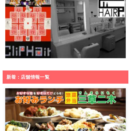
新着：店舗情報一覧