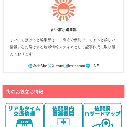
まいぽけ編集部
まいにちぽけっと編集部は、「身近で便利で、ちょっと嬉しい
情報」をお届けする地域情報メディアとして記事作成に取り組
んでおります！
街のお役立ち情報