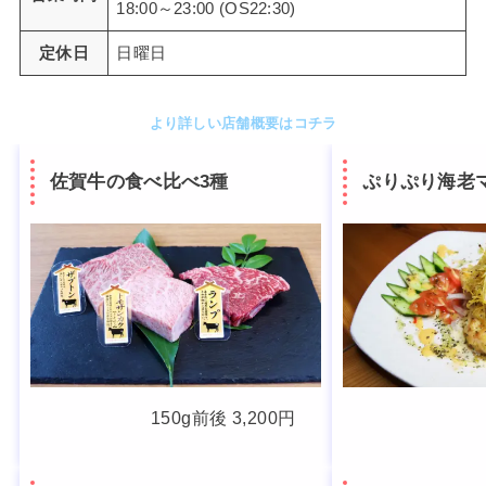
18:00～23:00 (OS22:30)
定休日
日曜日
より詳しい店舗概要はコチラ
佐賀牛の食べ比べ3種
ぷりぷり海老
150g前後 3,200円