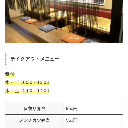
テイクアウトメニュー
受付
水～土 10:30～15:00
水～土 12:00～17:00
日替り弁当
550円
メンチカツ弁当
550円