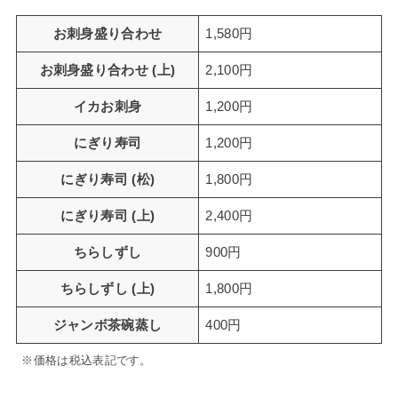
お刺身盛り合わせ
1,580円
お刺身盛り合わせ (上)
2,100円
イカお刺身
1,200円
にぎり寿司
1,200円
にぎり寿司 (松)
1,800円
にぎり寿司 (上)
2,400円
ちらしずし
900円
ちらしずし (上)
1,800円
ジャンボ茶碗蒸し
400円
※価格は税込表記です。