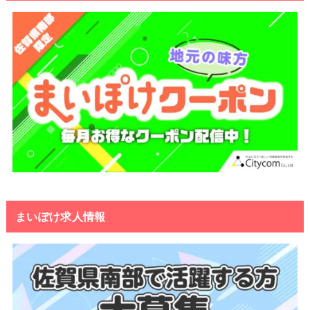
まいぽけ求人情報