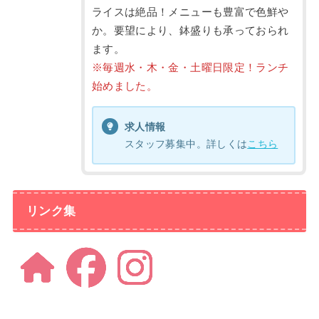
ライスは絶品！メニューも豊富で色鮮や
か。要望により、鉢盛りも承っておられ
ます。
※毎週水・木・金・土曜日限定！ランチ
始めました。
求人情報
スタッフ募集中。詳しくは
こちら
リンク集