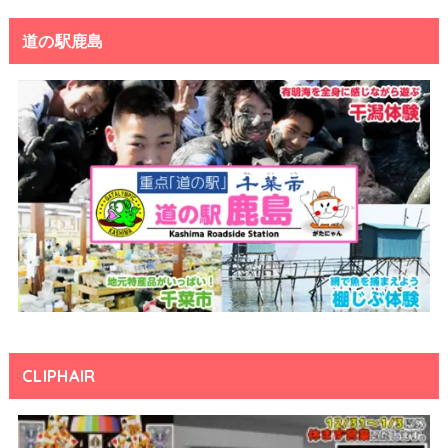
道の駅鹿島
CLIPHAIR