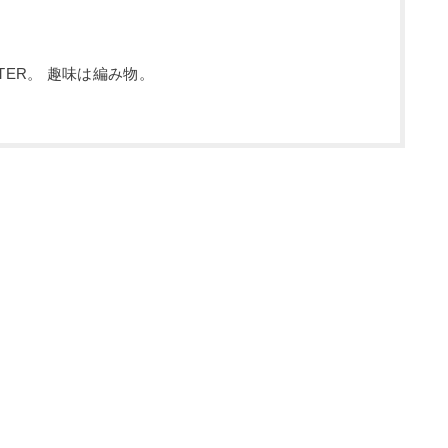
NTER。 趣味は編み物。