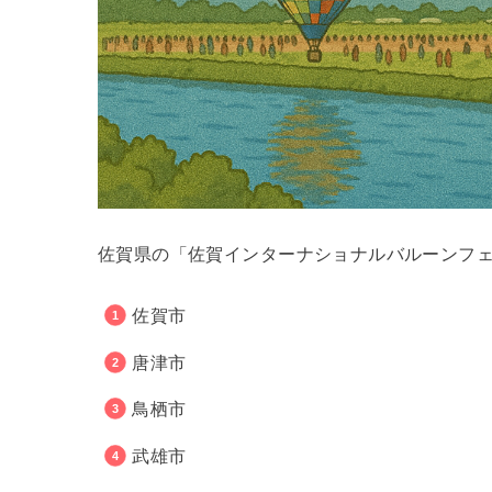
佐賀県の「佐賀インターナショナルバルーンフ
佐賀市
唐津市
鳥栖市
武雄市