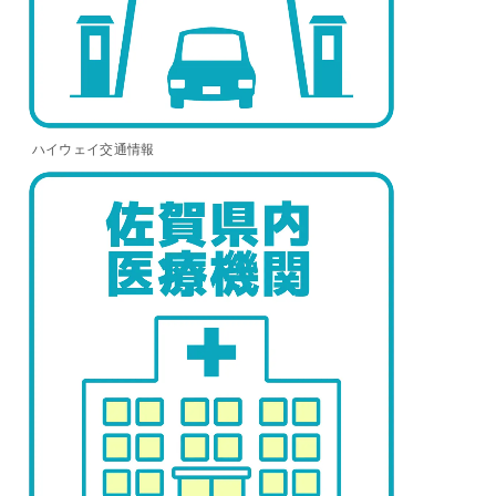
ハイウェイ交通情報