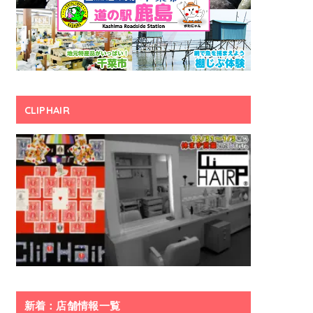
CLIPHAIR
新着：店舗情報一覧