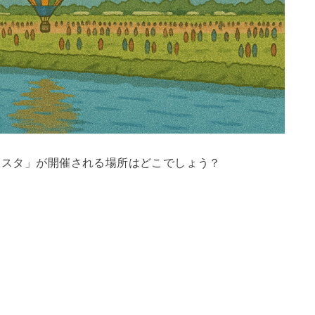
ェスタ」が開催される場所はどこでしょう？