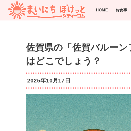
HOME
お食事
佐賀県の「佐賀バルーン
はどこでしょう？
2025年10月17日