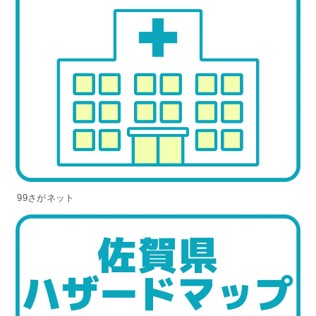
99さがネット