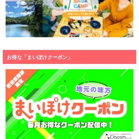
お得な「まいぽけクーポン」