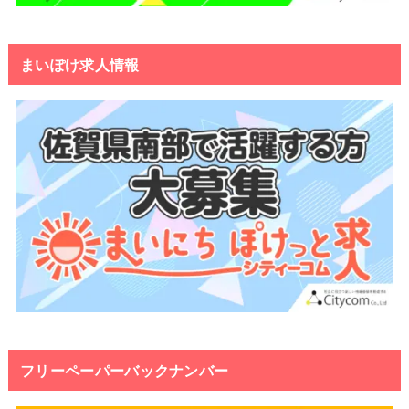
まいぽけ求人情報
フリーペーパーバックナンバー