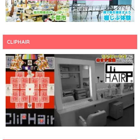
CLIPHAIR