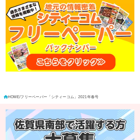
HOME
フリーペーパー「シティーコム」2021年春号