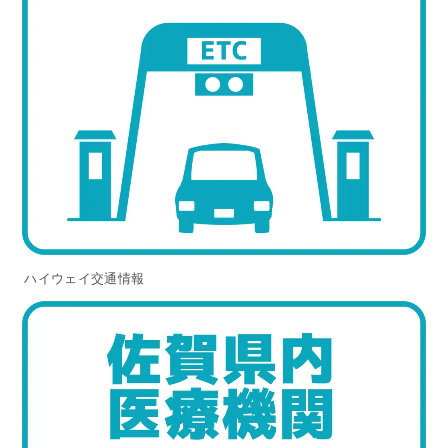
ハイウェイ交通情報