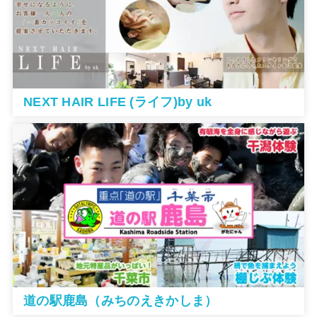
NEXT HAIR LIFE (ライフ)by uk
道の駅鹿島（みちのえきかしま）