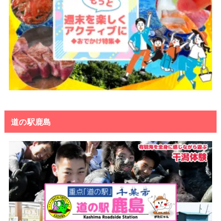
道の駅鹿島