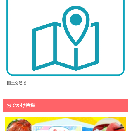
国土交通省
おでかけ特集