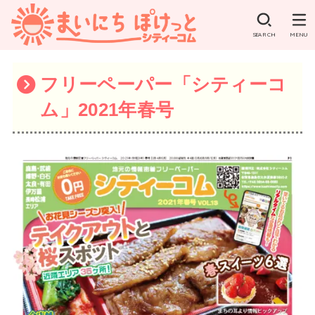
SEARCH
MENU
フリーペーパー「シティーコ
ム」2021年春号