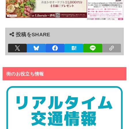
投稿をSHARE
街のお役立ち情報