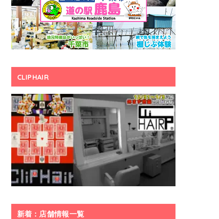
CLIPHAIR
新着：店舗情報一覧