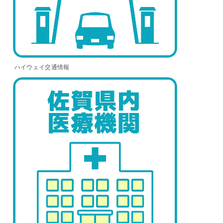
ハイウェイ交通情報