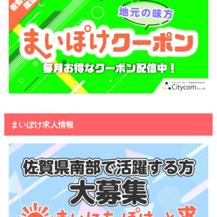
まいぽけ求人情報