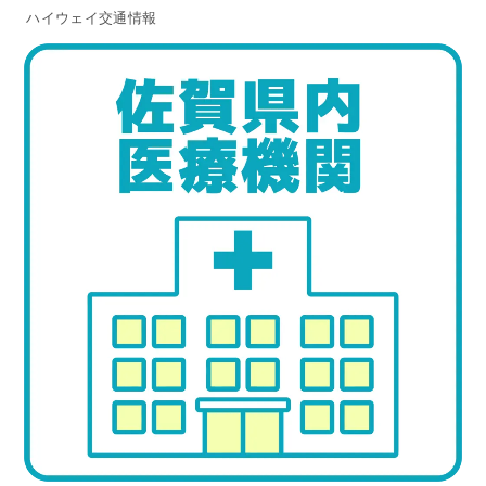
ハイウェイ交通情報