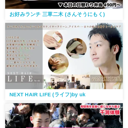
お好みランチ 三草二木 (さんそうにもく)
NEXT HAIR LIFE (ライフ)by uk