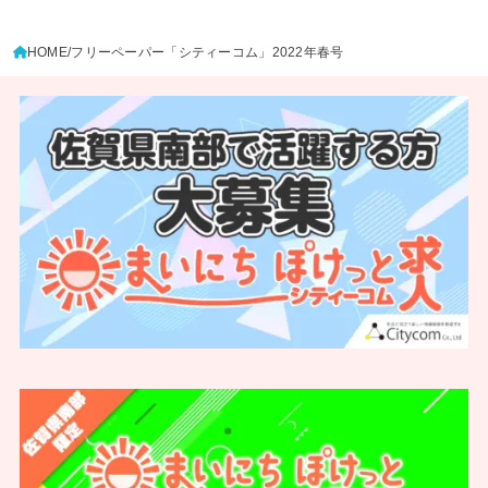
HOME
フリーペーパー「シティーコム」2022年春号