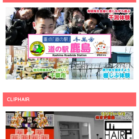
CLIPHAIR