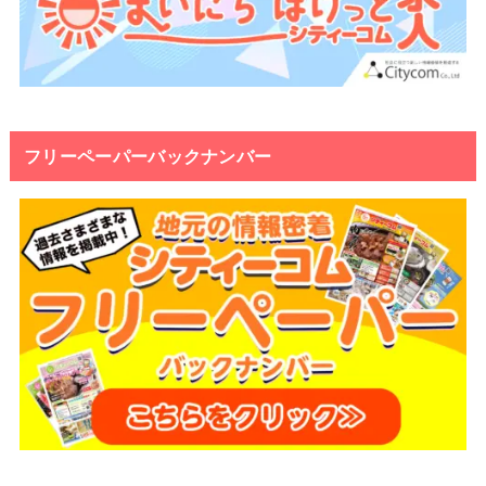
フリーペーパーバックナンバー