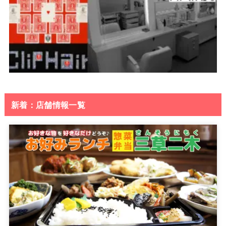
新着：店舗情報一覧