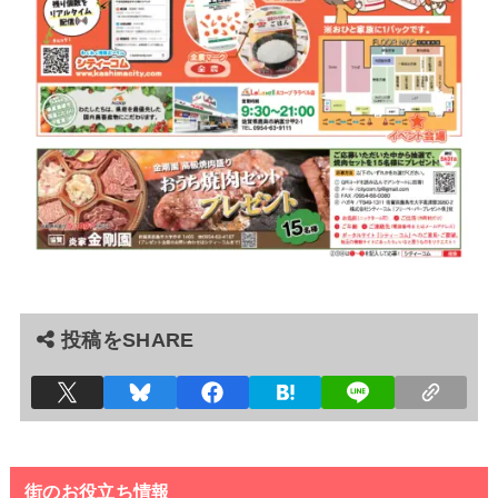
投稿をSHARE
街のお役立ち情報