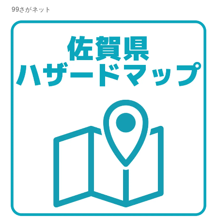
99さがネット