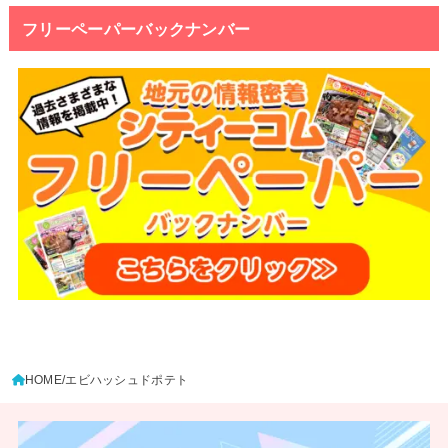
フリーペーパーバックナンバー
HOME
エビハッシュドポテト