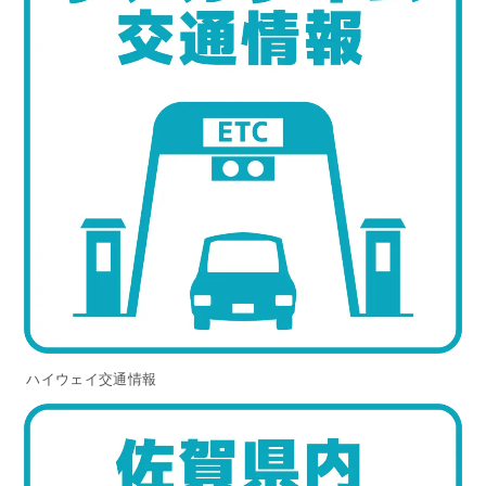
ハイウェイ交通情報