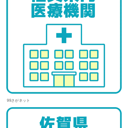
99さがネット