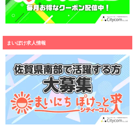
まいぽけ求人情報