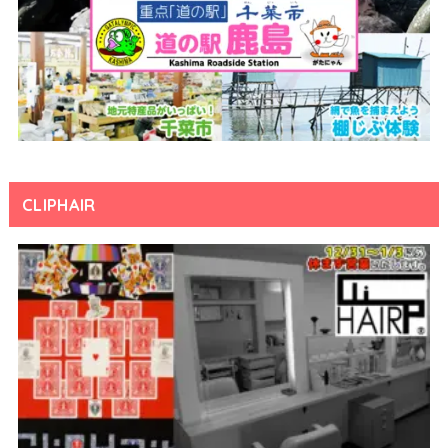
CLIPHAIR