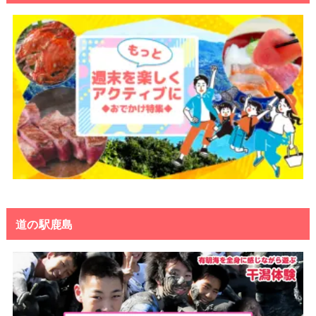
道の駅鹿島