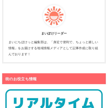
まいぽけリーダー
まいにちぽけっと編集部は、「身近で便利で、ちょっと嬉しい
情報」をお届けする地域情報メディアとして記事作成に取り組
んでおります！
街のお役立ち情報