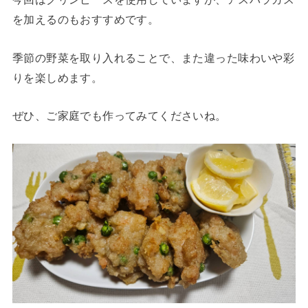
を加えるのもおすすめです。
季節の野菜を取り入れることで、また違った味わいや彩
りを楽しめます。
ぜひ、ご家庭でも作ってみてくださいね。