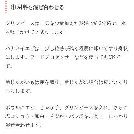
① 材料を混ぜ合わせる
グリンピースは、塩を少量加えた熱湯で約2分茹で、水
を軽くかけて水切りします。
バナメイエビは、少し粒感が残る程度に叩いてすり身状
にします。フードプロセッサーなどを使ってもOKで
す。
新じゃがいもは芽を取り、新じゃがの場合は皮ごとすり
おろします。
ボウルにエビ、じゃが芋、グリンピースを入れ、さらに
塩コショウ・卵白・片栗粉・パン粉を加えて、しっかり
混ぜ合わせます。