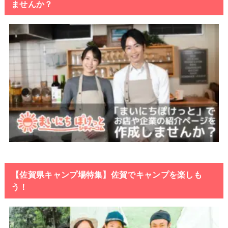
ませんか？
【佐賀県キャンプ場特集】佐賀でキャンプを楽しも
う！