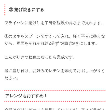
② 揚げ焼きにする
フライパンに揚げ油を半身浴程度の高さまで入れます。
①のタネをスプーンですくって入れ、軽く平らに整えな
がら、両面をそれぞれ約2分ずつ揚げ焼きにします。
こんがりきつね色になったら完成です。
器に盛り付け、お好みでレモンを添えてお召し上がりく
ださい。
アレンジもおすすめ！
今回はグリンピースを使用していますが、アスパラガス