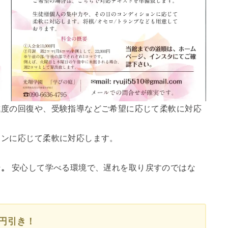
度の回復や、受験指導などご希望に応じて柔軟に対応
。
ンに応じて柔軟に対応します。
そ
。
安心して学べる環境で、遅れを取り戻すのではな
0円引き！