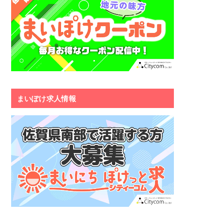
まいぽけ求人情報