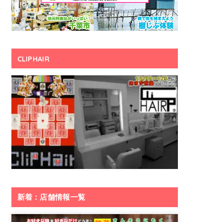
CLIPHAIR
新着：店舗情報一覧