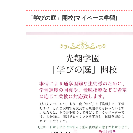
「学びの庭」開校(マイペース学習)