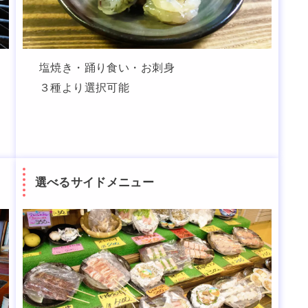
塩焼き・踊り食い・お刺身
３種より選択可能
選べるサイドメニュー