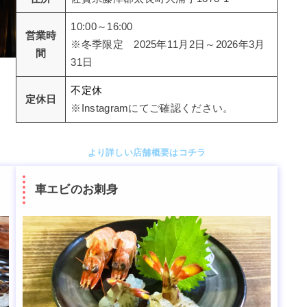
10:00～16:00
営業時
※冬季限定 2025年11月2日～2026年3月
間
31日
不定休
定休日
※Instagramにてご確認ください。
より詳しい店舗概要はコチラ
車エビのお刺身