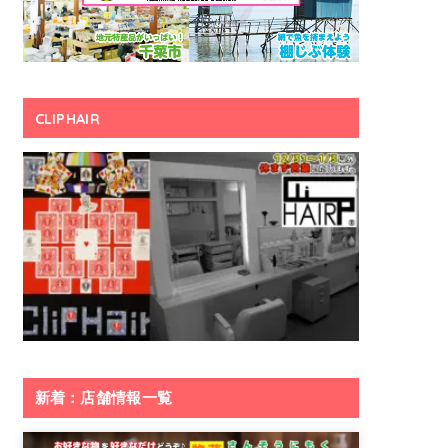
CLIPHAIR
新着：店舗情報一覧