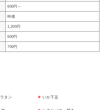
600円～
時価
1,200円
600円
700円
ラタン
いか下足