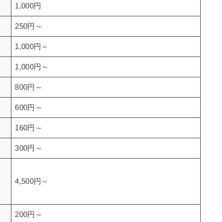
1,000円
250円～
1,000円～
1,000円～
800円～
600円～
160円～
300円～
4,500円～
200円～