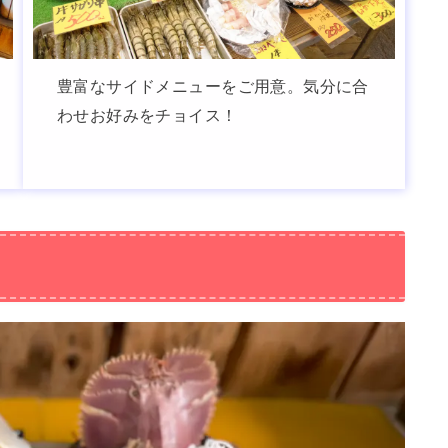
豊富なサイドメニューをご用意。気分に合
わせお好みをチョイス！