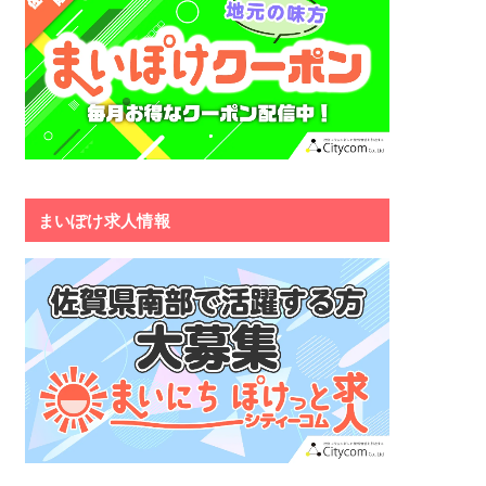
まいぽけ求人情報