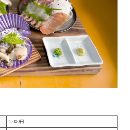
1,000円