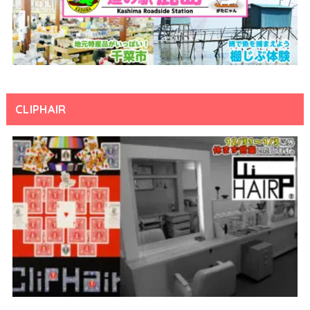
CLIPHAIR