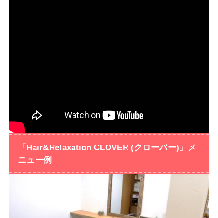
「Hair&Relaxation CLOVER (クローバー)」メ
ニュー例