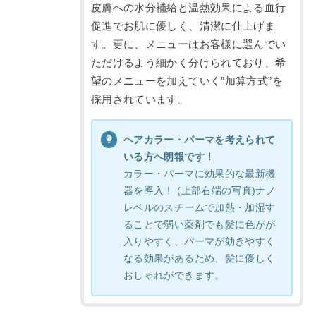
皮膚への水分補給と温熱効果による血行
促進でお肌に優しく、清潔に仕上げま
す。更に、メニューはお客様に選んでい
ただけるよう細かく分けられており、希
望のメニューを加えていく”加算方式”を
採用されています。
ヘアカラー・パーマを考えられて
いる方へ朗報です！
カラー・パーマに効果的な最新機
器を導入！ (上部右端の写真)ナノ
レベルのスチームで加熱・加湿す
ることで弱い薬剤でも髪に色がが
入りやすく、パーマが効きやすく
なる効果があるため、髪に優しく
おしゃれができます。