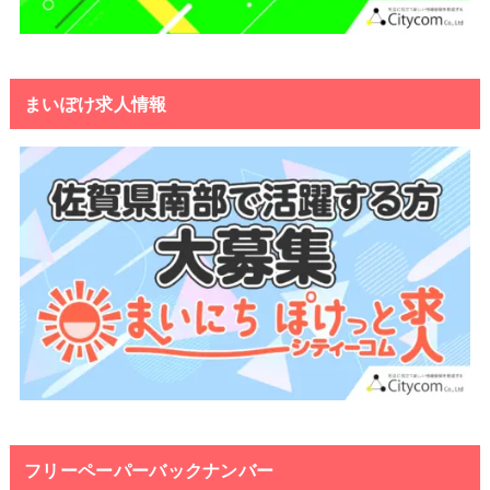
まいぽけ求人情報
フリーペーパーバックナンバー