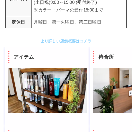
(土日祝)9:00～19:00 (受付終了)
※カラー・パーマの受付18:00まで
定休日
月曜日、第一火曜日、第三日曜日
より詳しい店舗概要はコチラ
アイテム
待合所