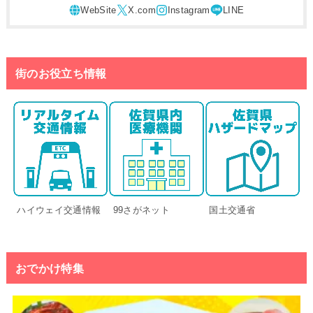
街のお役立ち情報
ハイウェイ交通情報
99さがネット
国土交通省
おでかけ特集