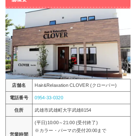
店舗名
Hair&Relaxation CLOVER (クローバー)
電話番号
0954-33-0320
住所
武雄市武雄町大字武雄8154
(平日)10:00～21:00 (受付終了)
※カラー・パーマの受付20:00まで
営業時間