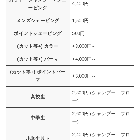
4,400円
ービング
メンズシェービング
1,500円
ポイントシェービング
500円
(カット等+) カラー
+3,000円～
(カット等+) パーマ
+4,000円～
(カット等+) ポイントパー
+3,000円～
マ
2,800円 (シャンプー＋ブロ
高校生
ー)
2,600円 (シャンプー＋ブロ
中学生
ー)
2,400円 (シャンプー＋ブロ
小学生以下