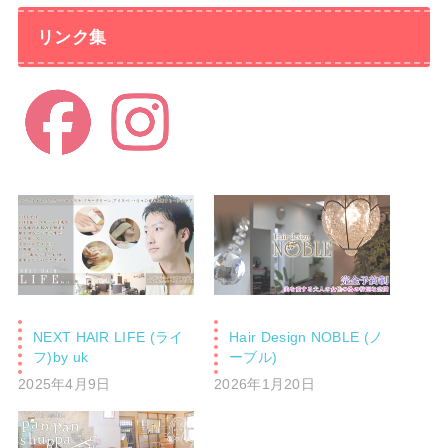
リンク集
NEXT HAIR LIFE (ライ
Hair Design NOBLE (ノ
フ)by uk
ーブル)
2025年4月9日
2026年1月20日