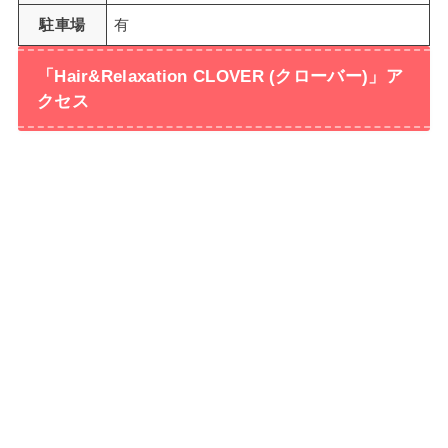
駐車場
有
「Hair&Relaxation CLOVER (クローバー)」ア
クセス