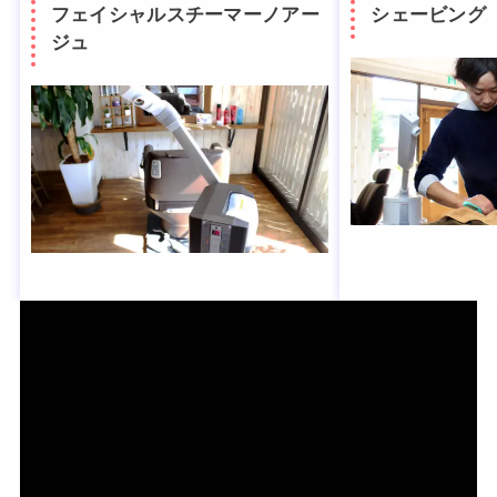
フェイシャルスチーマーノアー
シェービング
ジュ