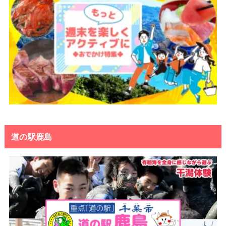
道の駅鹿島