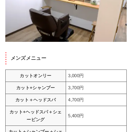
メンズメニュー
カットオンリー
3,000円
カット+シャンプー
3,700円
カット＋ヘッドスパ
4,700円
カット+ヘッドスパ＋シェ
5,400円
ービング
カット＋シャンプー＋シェ