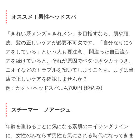
オススメ！男性ヘッドスパ
「きれい系メンズ＝きれメン」を目指すなら、肌や頭
皮、髪の正しいケアが必要不可欠です。「自分なりにケ
アをしている」という人も要注意。 間違った自己流ケ
アを続けていると、それが原因でベタつきやカサつき、
ニオイなどのトラブルを招いてしまうことも。まずは当
店で正しいケアを確認しませんか？
例 : カット+ヘッドスパ…4,700円 (税込み)
スチーマー ノアージュ
年齢を重ねるごとに気になる素肌のエイジングサイン
に、女性のみならず男性も気にされる時代になってきま